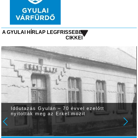
A GYULAI HÍRLAP LEGFRISSEBB
CIKKEI
Időutazás Gyulán – 70 évvel ezelőtt
nyitották meg az Erkel mozit