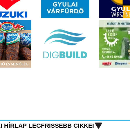
I HÍRLAP LEGFRISSEBB CIKKEI