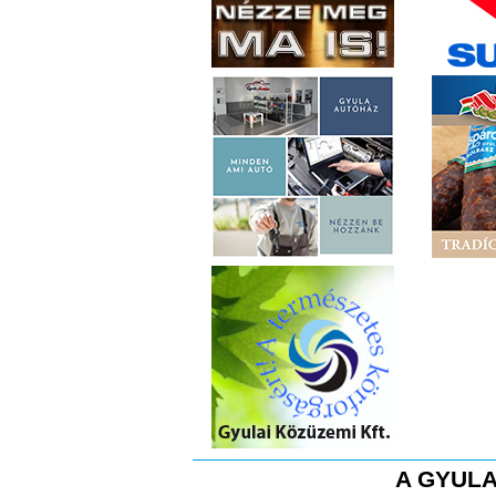
A GYULA