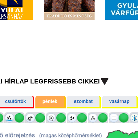
I HÍRLAP LEGFRISSEBB CIKKEI