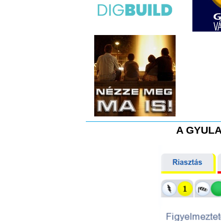
A GYULA