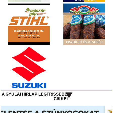
A GYULAI HÍRLAP LEGFRISSEBB
CIKKEI