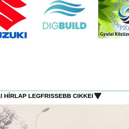
I HÍRLAP LEGFRISSEBB CIKKEI