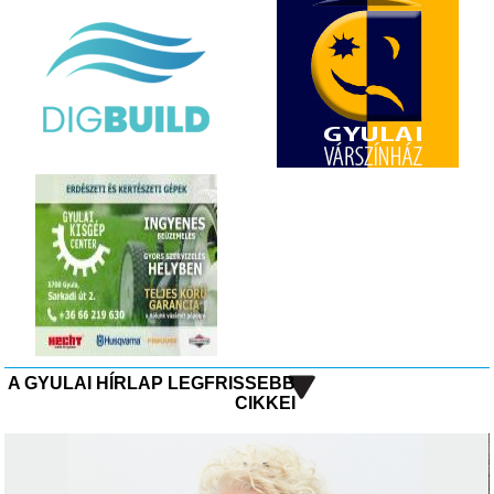
A GYULAI HÍRLAP LEGFRISSEBB
CIKKEI