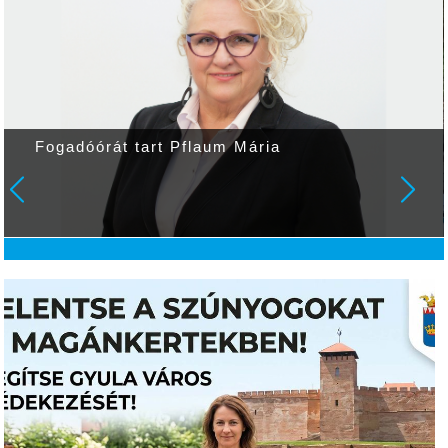
Fogadóórát tart Pflaum Mária