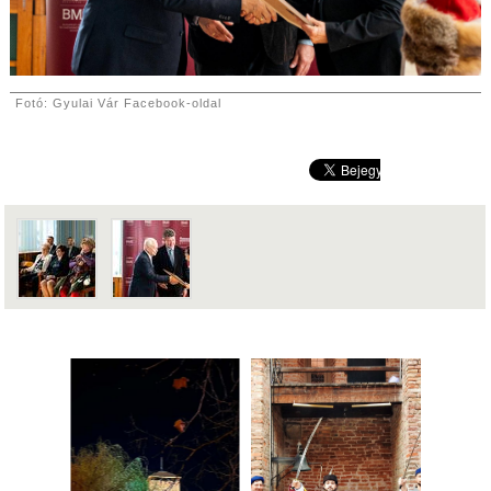
Fotó: Gyulai Vár Facebook-oldal