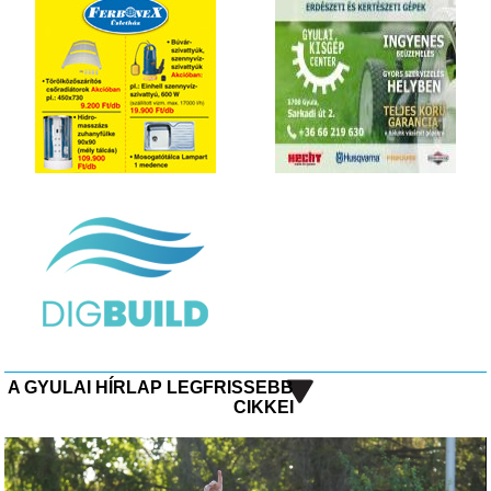
A GYULAI HÍRLAP LEGFRISSEBB
CIKKEI