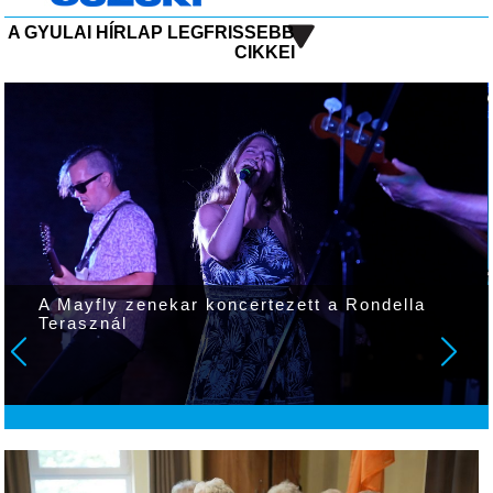
A GYULAI HÍRLAP LEGFRISSEBB
CIKKEI
A Mayfly zenekar koncertezett a Rondella
Terasznál