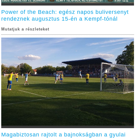
Power of the Beach: egész napos buliversenyt
rendeznek augusztus 15-én a Kempf-tónál
Mutatjuk a részleteket
Magabiztosan rajtolt a bajnokságban a gyulai