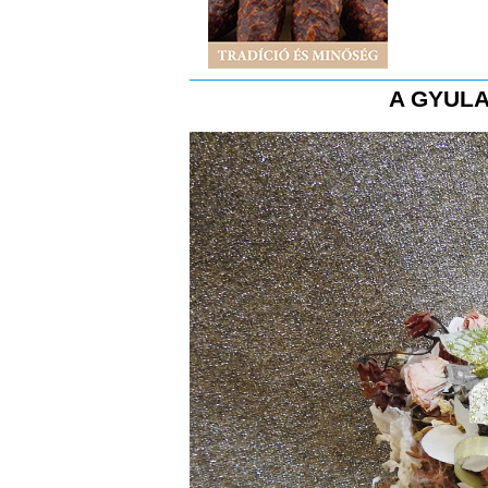
A GYULA