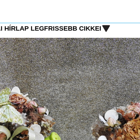
I HÍRLAP LEGFRISSEBB CIKKEI