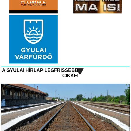
A GYULAI HÍRLAP LEGFRISSEBB
CIKKEI