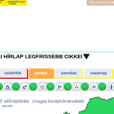
I HÍRLAP LEGFRISSEBB CIKKEI