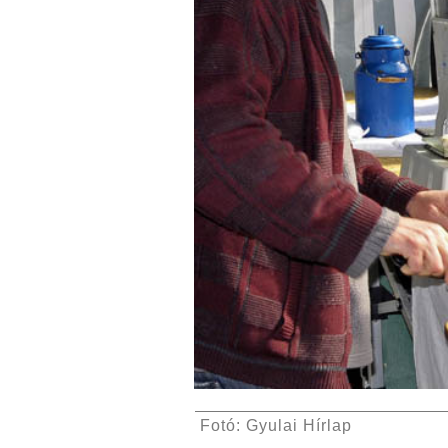
Fotó: Gyulai Hírlap