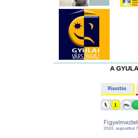
A GYULA