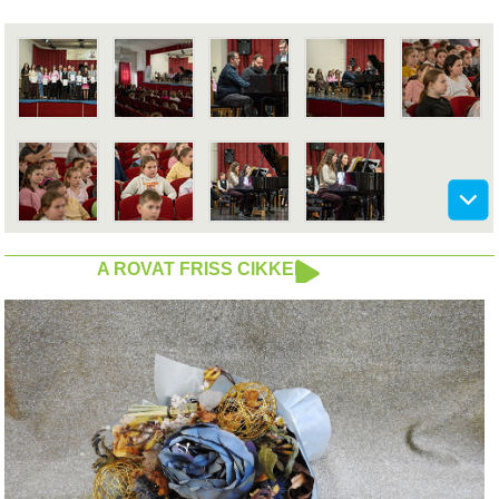
A ROVAT FRISS CIKKEI