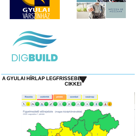
A GYULAI HÍRLAP LEGFRISSEBB
CIKKEI