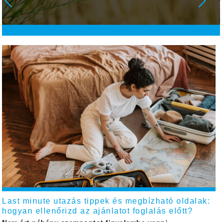
Last minute utazás tippek és megbízható oldalak:
hogyan ellenőrizd az ajánlatot foglalás előtt?