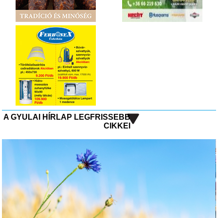
A GYULAI HÍRLAP LEGFRISSEBB
CIKKEI