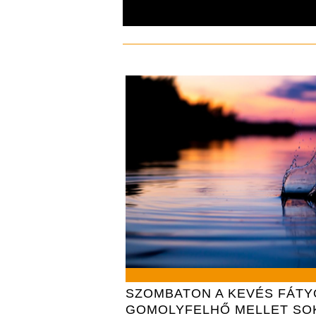
SZOMBATON A KEVÉS FÁTY
GOMOLYFELHŐ MELLET SO