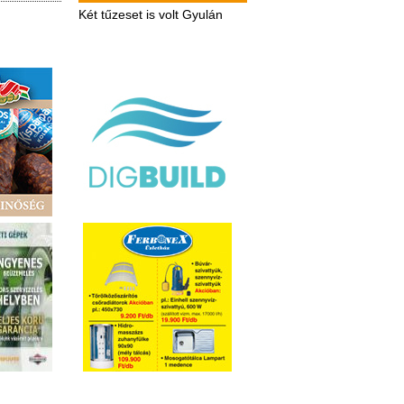
Két tűzeset is volt Gyulán