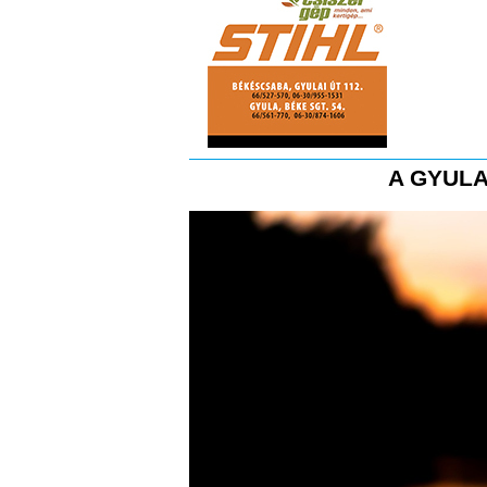
A GYULA