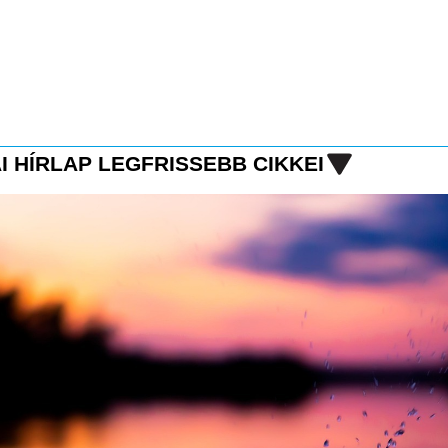
I HÍRLAP LEGFRISSEBB CIKKEI