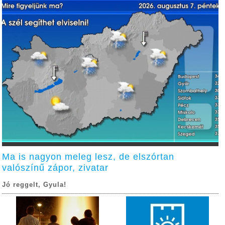
Ma is nagyon meleg lesz, de elszórtan
valószínű zápor, zivatar
Jó reggelt, Gyula!