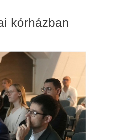
lai kórházban