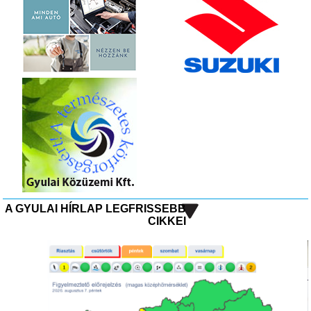
A GYULAI HÍRLAP LEGFRISSEBB
CIKKEI