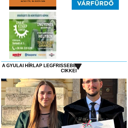
A GYULAI HÍRLAP LEGFRISSEBB
CIKKEI