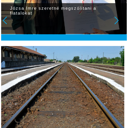
Józsa Imre szeretné megszólítani a
fiatalokat