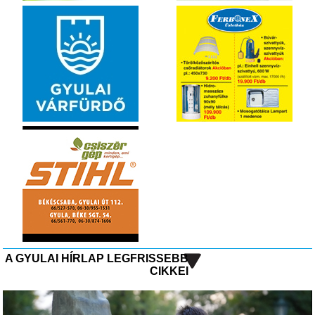
A GYULAI HÍRLAP LEGFRISSEBB
CIKKEI