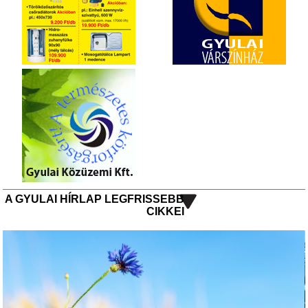
A GYULAI HÍRLAP LEGFRISSEBB
CIKKEI