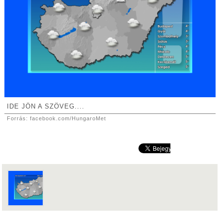
IDE JÖN A SZÖVEG....
Forrás: facebook.com/HungaroMet