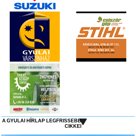
A GYULAI HÍRLAP LEGFRISSEBB
CIKKEI