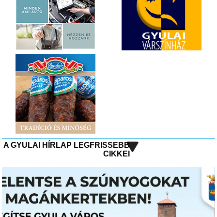
A GYULAI HÍRLAP LEGFRISSEBB
CIKKEI