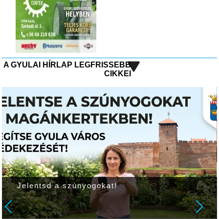
A GYULAI HÍRLAP LEGFRISSEBB
CIKKEI
Jelentsd a szúnyogokat!