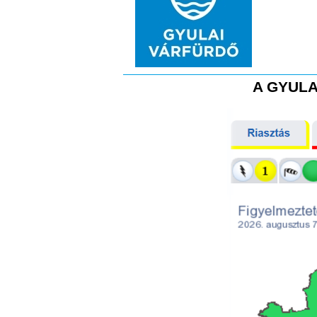
A GYULA