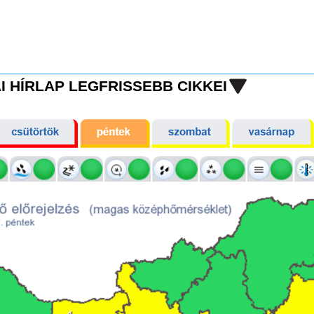
I HÍRLAP LEGFRISSEBB CIKKEI