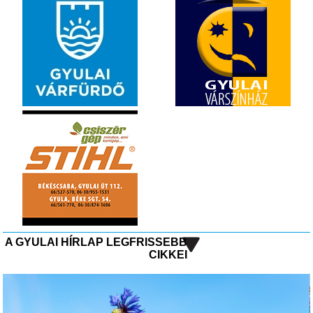
A GYULAI HÍRLAP LEGFRISSEBB
CIKKEI