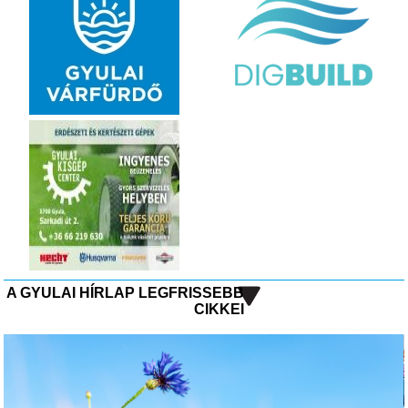
A GYULAI HÍRLAP LEGFRISSEBB
CIKKEI