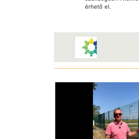
érhető el.