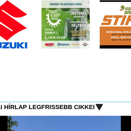
I HÍRLAP LEGFRISSEBB CIKKEI