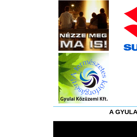
A GYULA