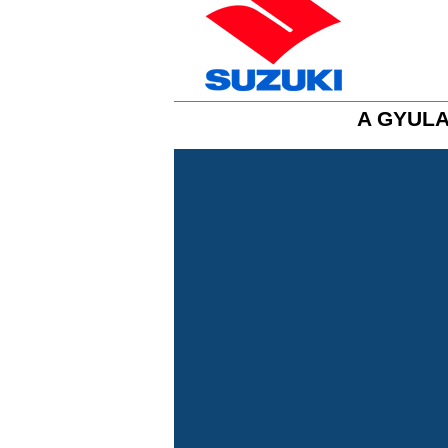
A GYULA