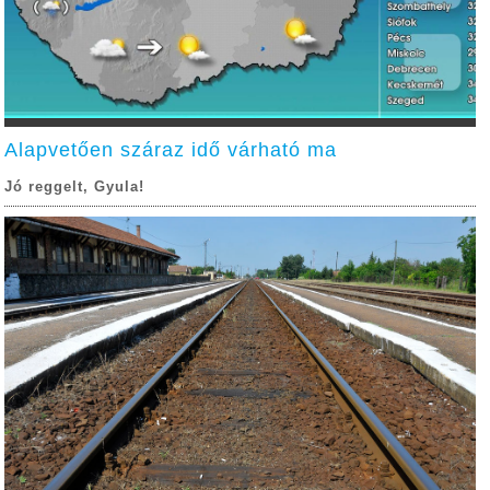
Alapvetően száraz idő várható ma
Jó reggelt, Gyula!