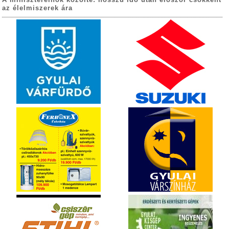
az élelmiszerek ára