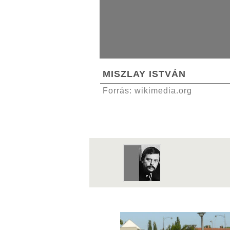
MISZLAY ISTVÁN
Forrás: wikimedia.org