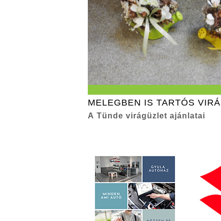
MELEGBEN IS TARTÓS VIR
A Tünde virágüzlet ajánlatai