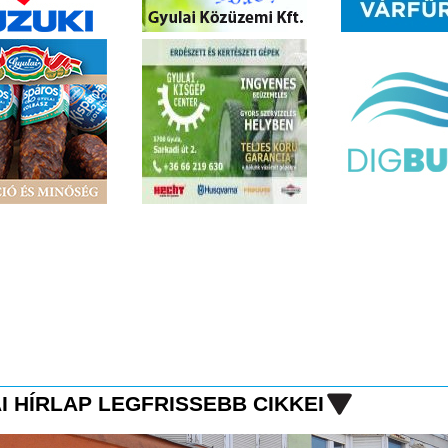
I HÍRLAP LEGFRISSEBB CIKKEI