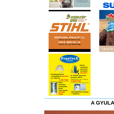
A GYULA