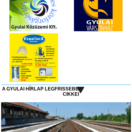
A GYULAI HÍRLAP LEGFRISSEBB
CIKKEI