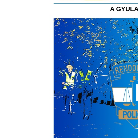
A GYULA