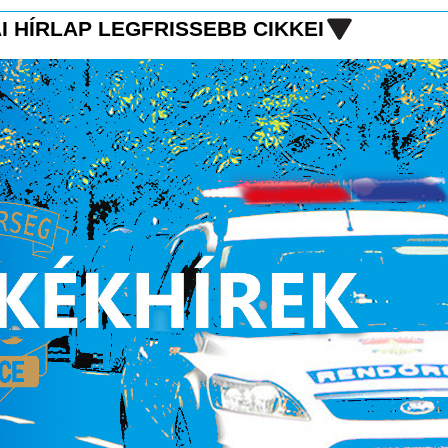
I HÍRLAP LEGFRISSEBB CIKKEI