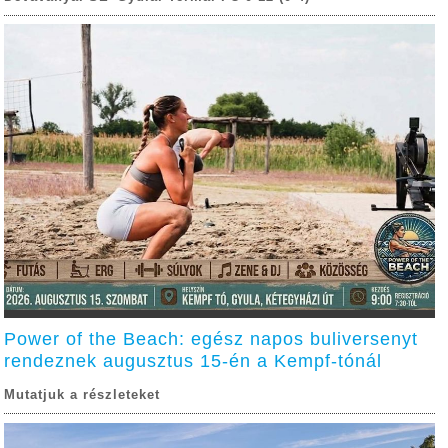
Power of the Beach: egész napos buliversenyt
rendeznek augusztus 15-én a Kempf-tónál
Mutatjuk a részleteket