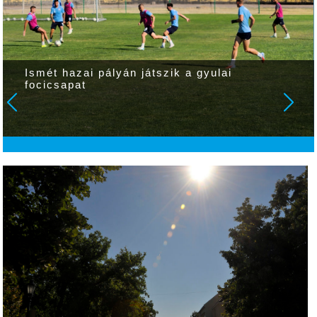
Ismét hazai pályán játszik a gyulai
focicsapat