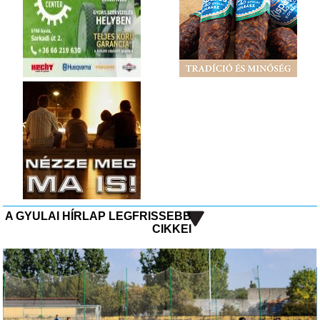
A GYULAI HÍRLAP LEGFRISSEBB
CIKKEI