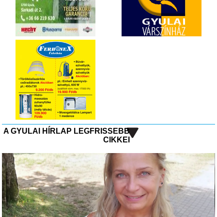
A GYULAI HÍRLAP LEGFRISSEBB
CIKKEI