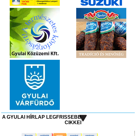
A GYULAI HÍRLAP LEGFRISSEBB
CIKKEI