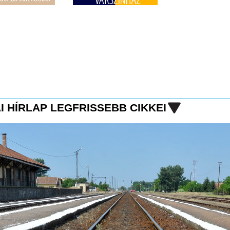
I HÍRLAP LEGFRISSEBB CIKKEI