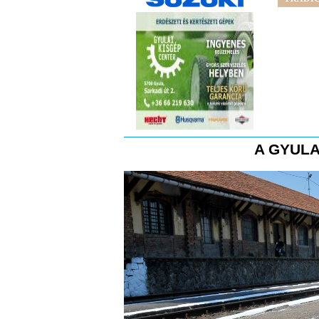
A GYULA