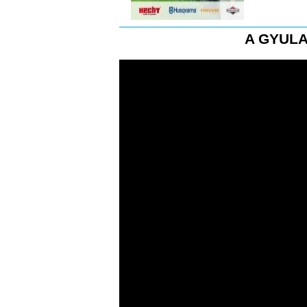
A GYULA