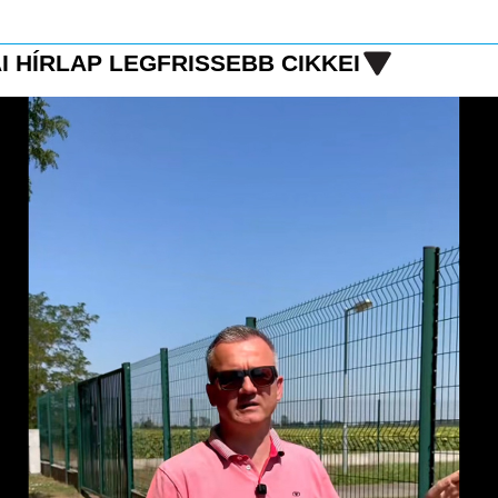
I HÍRLAP LEGFRISSEBB CIKKEI