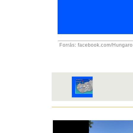
Forrás: facebook.com/Hungar