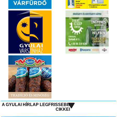
A GYULAI HÍRLAP LEGFRISSEBB
CIKKEI