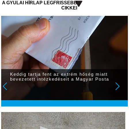
A GYULAI HÍRLAP LEGFRISSEBB
CIKKEI
Keddig tartja fent az extrém hőség miatt
bevezetett intézkedéseit a Magyar Posta