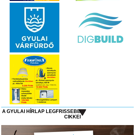
A GYULAI HÍRLAP LEGFRISSEBB
CIKKEI