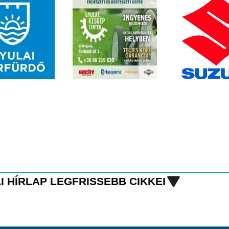
I HÍRLAP LEGFRISSEBB CIKKEI