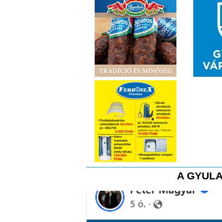
A GYULA