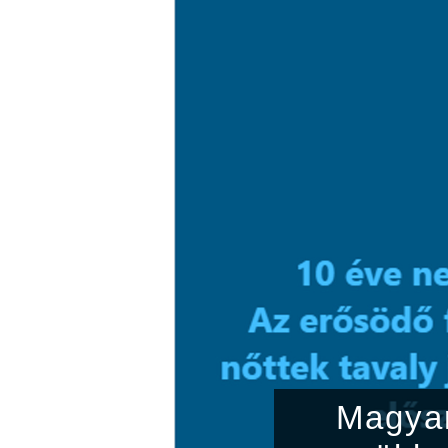
Magyar