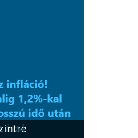
zintre