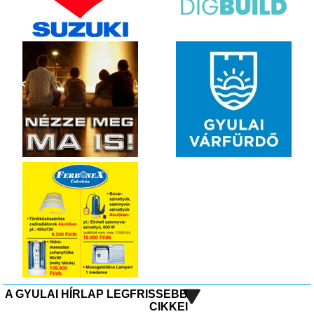
A GYULAI HÍRLAP LEGFRISSEBB
CIKKEI