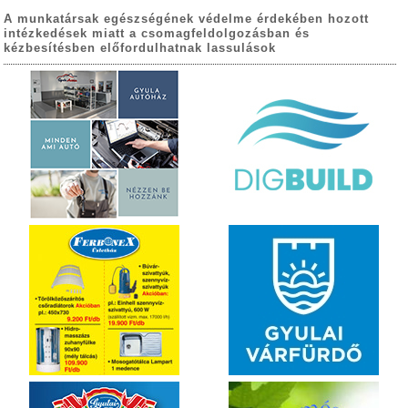
A munkatársak egészségének védelme érdekében hozott
intézkedések miatt a csomagfeldolgozásban és
kézbesítésben előfordulhatnak lassulások