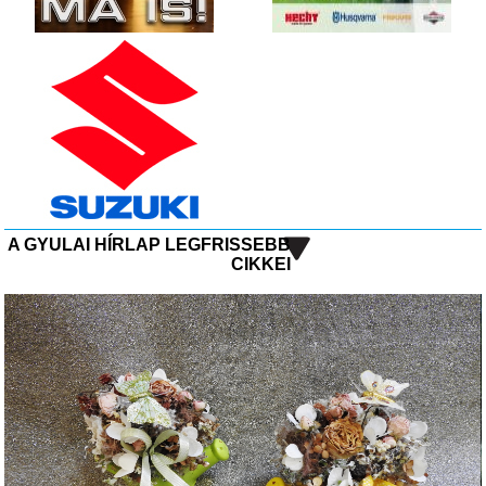
A GYULAI HÍRLAP LEGFRISSEBB
CIKKEI