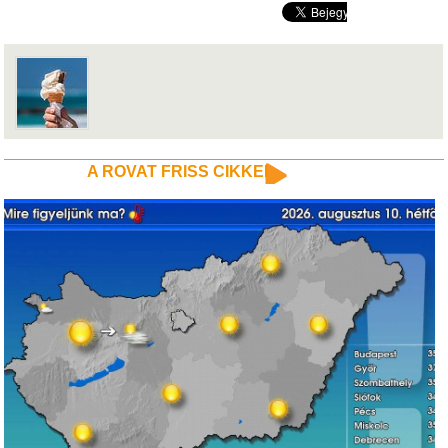
A ROVAT FRISS CIKKEI