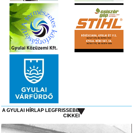
A GYULAI HÍRLAP LEGFRISSEBB
CIKKEI