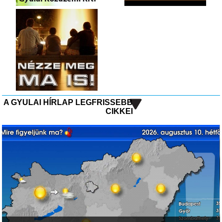
A GYULAI HÍRLAP LEGFRISSEBB
CIKKEI