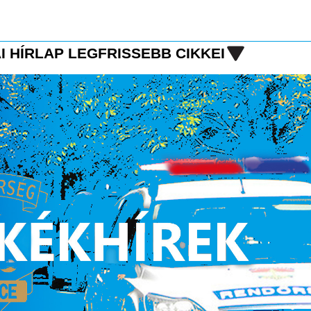
I HÍRLAP LEGFRISSEBB CIKKEI