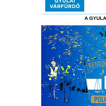
A GYULA